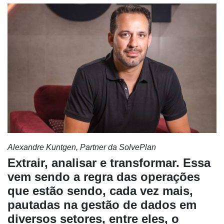
Alexandre Kuntgen, Partner da SolvePlan
Extrair, analisar e transformar. Essa
vem sendo a regra das operações
que estão sendo, cada vez mais,
pautadas na gestão de dados em
diversos setores, entre eles, o