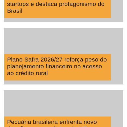
startups e destaca protagonismo do
Brasil
Plano Safra 2026/27 reforça peso do
planejamento financeiro no acesso
ao crédito rural
Pecuária brasileira enfrenta novo