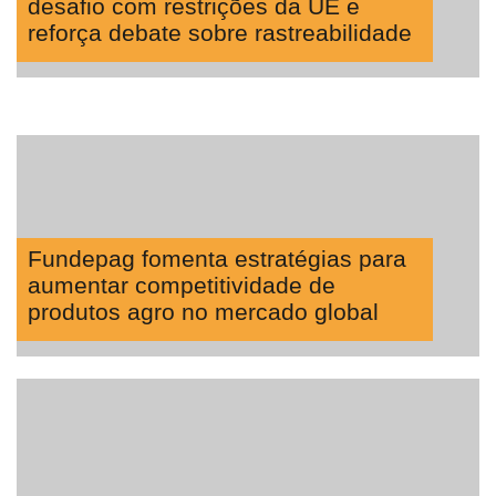
desafio com restrições da UE e
reforça debate sobre rastreabilidade
Fundepag fomenta estratégias para
aumentar competitividade de
produtos agro no mercado global