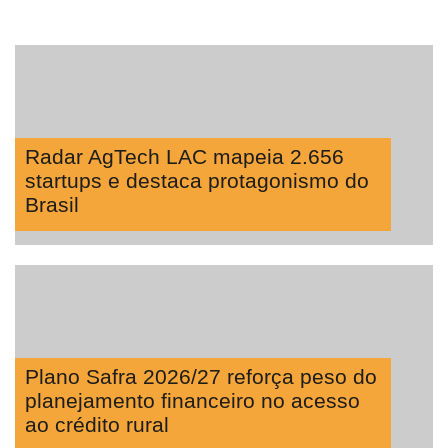
Radar AgTech LAC mapeia 2.656
startups e destaca protagonismo do
Brasil
Plano Safra 2026/27 reforça peso do
planejamento financeiro no acesso
ao crédito rural