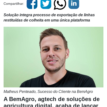
Compartilhar:
Solução integra processo de exportação de linhas
restituídas de colheita em uma única plataforma
Matheus Penteado, Sucesso do Cliente na BemAgro
A BemAgro, agtech de soluções de
agricultura digital, acaba de lançar