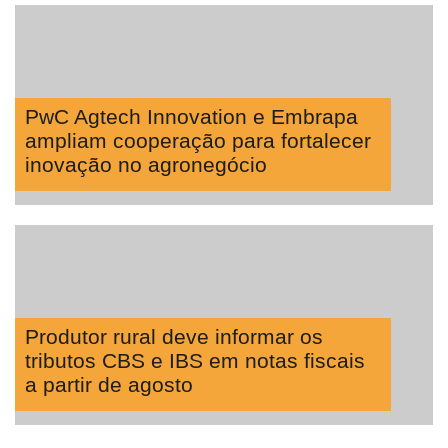
PwC Agtech Innovation e Embrapa
ampliam cooperação para fortalecer
inovação no agronegócio
Produtor rural deve informar os
tributos CBS e IBS em notas fiscais
a partir de agosto