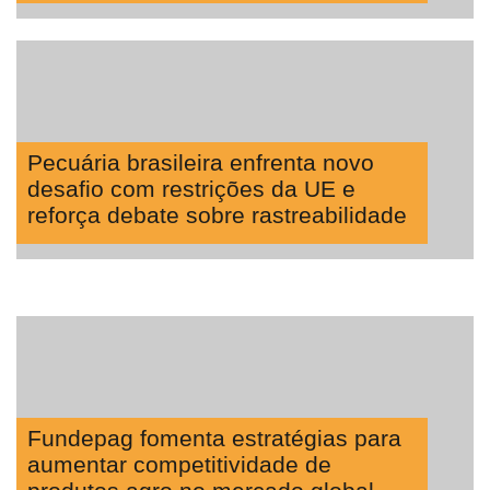
Pecuária brasileira enfrenta novo
desafio com restrições da UE e
reforça debate sobre rastreabilidade
Fundepag fomenta estratégias para
aumentar competitividade de