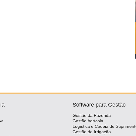
ia
Software para Gestão
Gestão da Fazenda
va
Gestão Agrícola
Logística e Cadeia de Supriment
Gestão de Irrigação