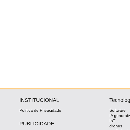
INSTITUCIONAL
Tecnolog
Política de Privacidade
Software
IA generati
IoT
PUBLICIDADE
drones