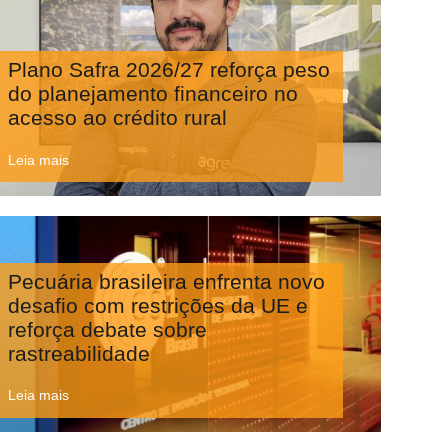
Plano Safra 2026/27 reforça peso
do planejamento financeiro no
acesso ao crédito rural
Leia mais
Pecuária brasileira enfrenta novo
desafio com restrições da UE e
reforça debate sobre
rastreabilidade
Leia mais