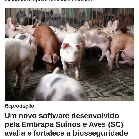
Reprodução
Um novo software desenvolvido
pela Embrapa Suínos e Aves (SC)
avalia e fortalece a biosseguridade