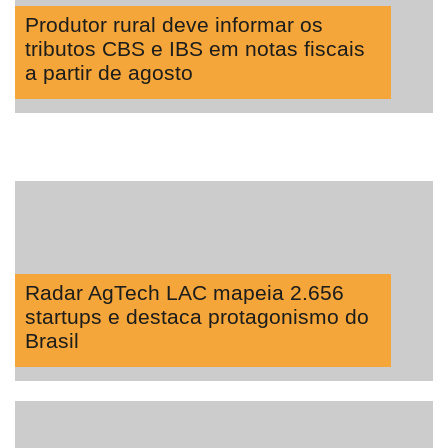
Produtor rural deve informar os
tributos CBS e IBS em notas fiscais
a partir de agosto
Radar AgTech LAC mapeia 2.656
startups e destaca protagonismo do
Brasil