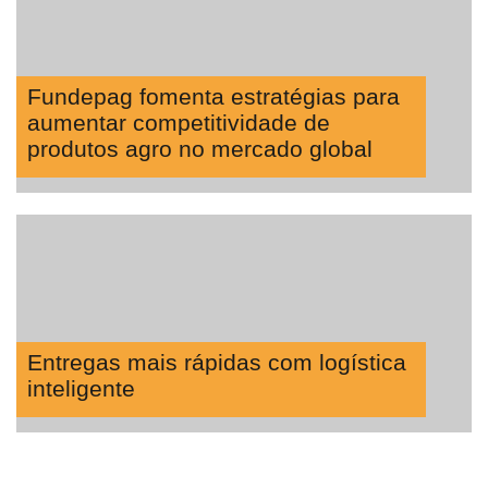
Fundepag fomenta estratégias para
aumentar competitividade de
produtos agro no mercado global
Entregas mais rápidas com logística
inteligente