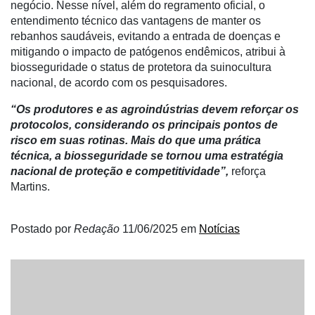
negócio. Nesse nível, além do regramento oficial, o
entendimento técnico das vantagens de manter os
rebanhos saudáveis, evitando a entrada de doenças e
mitigando o impacto de patógenos endêmicos, atribui à
biosseguridade o status de protetora da suinocultura
nacional, de acordo com os pesquisadores.
“Os produtores e as agroindústrias devem reforçar os
protocolos, considerando os principais pontos de
risco em suas rotinas. Mais do que uma prática
técnica, a biosseguridade se tornou uma estratégia
nacional de proteção e competitividade”,
reforça
Martins.
Postado por
Redação
11/06/2025
em
Notícias