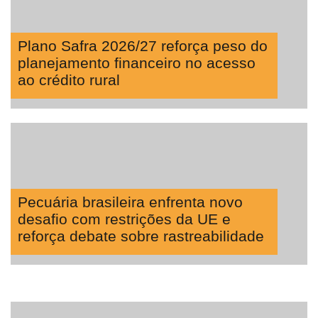
Plano Safra 2026/27 reforça peso do
planejamento financeiro no acesso
ao crédito rural
Pecuária brasileira enfrenta novo
desafio com restrições da UE e
reforça debate sobre rastreabilidade