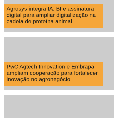
Agrosys integra IA, BI e assinatura
digital para ampliar digitalização na
cadeia de proteína animal
PwC Agtech Innovation e Embrapa
ampliam cooperação para fortalecer
inovação no agronegócio