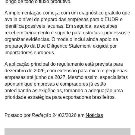
longo de todo o fluxo produtivo.
A implementação começa com um diagnóstico gratuito que
avalia o nível de preparo das empresas para o EUDR e
identifica possíveis lacunas. Em seguida, as equipes
recebem treinamento e suporte para estruturar processos e
organizar evidências. O modelo inclui ainda apoio na
preparação da Due Diligence Statement, exigida por
importadores europeus.
A aplicação principal do regulamento está prevista para
dezembro de 2026, com extensão para micro e pequenas
empresas até junho de 2027. Mesmo assim, especialistas
apontam que empresas e compradores já estão
antecipando as exigências, tornando a adequação uma
prioridade estratégica para exportadores brasileiros.
Postado por
Redação
24/02/2026
em
Notícias