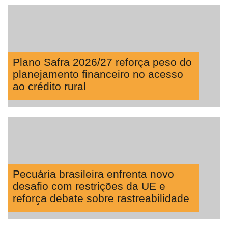
Plano Safra 2026/27 reforça peso do
planejamento financeiro no acesso
ao crédito rural
Pecuária brasileira enfrenta novo
desafio com restrições da UE e
reforça debate sobre rastreabilidade