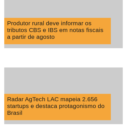
Produtor rural deve informar os
tributos CBS e IBS em notas fiscais
a partir de agosto
Radar AgTech LAC mapeia 2.656
startups e destaca protagonismo do
Brasil