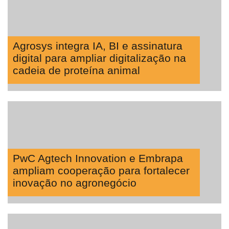
Agrosys integra IA, BI e assinatura
digital para ampliar digitalização na
cadeia de proteína animal
PwC Agtech Innovation e Embrapa
ampliam cooperação para fortalecer
inovação no agronegócio