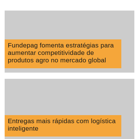
Fundepag fomenta estratégias para
aumentar competitividade de
produtos agro no mercado global
Entregas mais rápidas com logística
inteligente