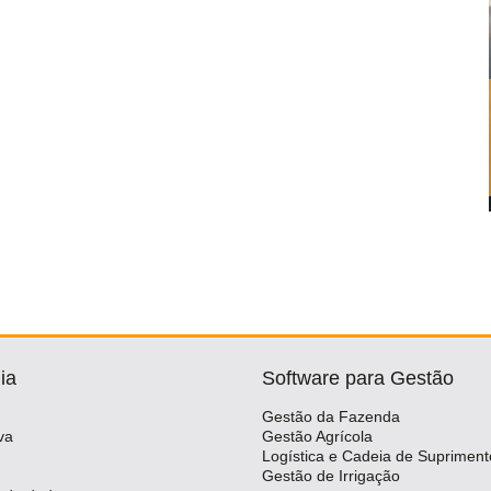
ia
Software para Gestão
Gestão da Fazenda
va
Gestão Agrícola
Logística e Cadeia de Supriment
Gestão de Irrigação