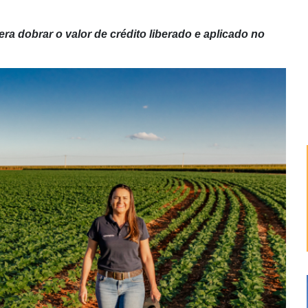
a dobrar o valor de crédito liberado e aplicado no