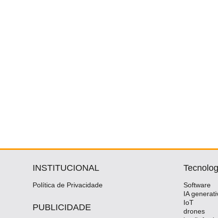
INSTITUCIONAL
Tecnolog
Política de Privacidade
Software
IA generati
IoT
PUBLICIDADE
drones