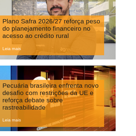
Plano Safra 2026/27 reforça peso
do planejamento financeiro no
acesso ao crédito rural
Leia mais
Pecuária brasileira enfrenta novo
desafio com restrições da UE e
reforça debate sobre
rastreabilidade
Leia mais