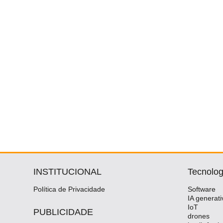
INSTITUCIONAL
Tecnolog
Política de Privacidade
Software
IA generati
IoT
PUBLICIDADE
drones