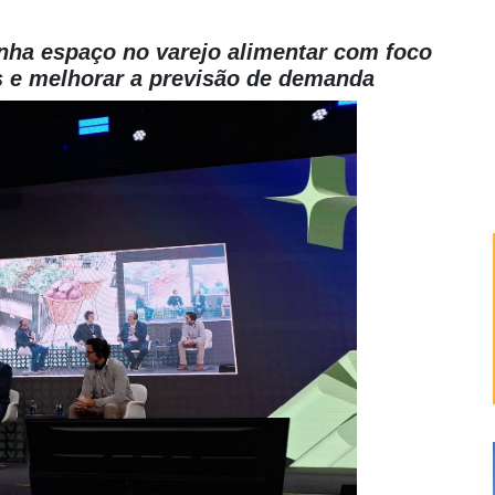
nha espaço no varejo alimentar com foco
as e melhorar a previsão de demanda