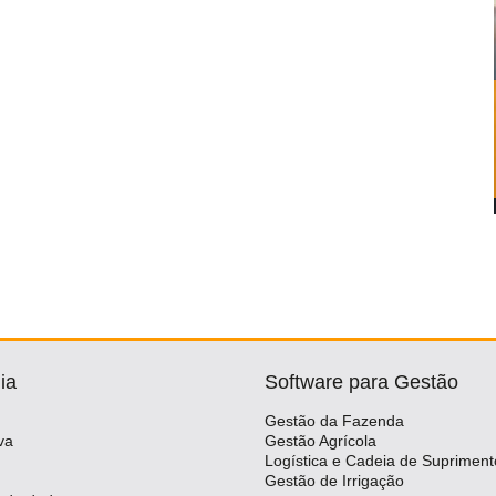
ia
Software para Gestão
Gestão da Fazenda
va
Gestão Agrícola
Logística e Cadeia de Supriment
Gestão de Irrigação