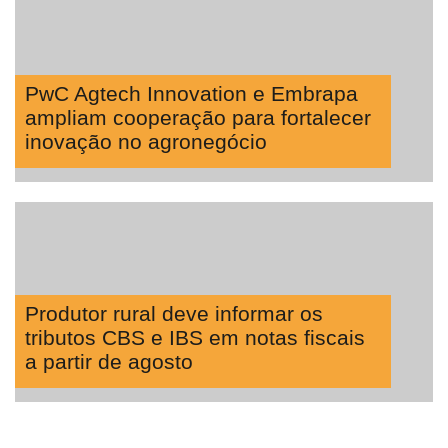
PwC Agtech Innovation e Embrapa
ampliam cooperação para fortalecer
inovação no agronegócio
Produtor rural deve informar os
tributos CBS e IBS em notas fiscais
a partir de agosto