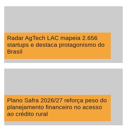
Radar AgTech LAC mapeia 2.656
startups e destaca protagonismo do
Brasil
Plano Safra 2026/27 reforça peso do
planejamento financeiro no acesso
ao crédito rural