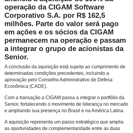
operação da CIGAM Software
Corporativo S.A. por R$ 162,5
milhões. Parte do valor será pago
em ações e os sócios da CIGAM
permanecem na operação e passam
a integrar o grupo de acionistas da
Senior.
A conclusão da aquisição está sujeita ao cumprimento de
determinadas condições precedentes, incluindo a
aprovação pelo Conselho Administrativo de Defesa
Econômica (CADE).
Com a transação a CIGAM passa a integrar o portfólio da
Senior, fortalecendo o movimento de liderança no mercado
Cadastre-
e ampliando sua presença no Brasil e na América Latina.
se
A aquisição representa um passo estratégico que amplia
as oportunidades de complementaridade entre as duas
Minha