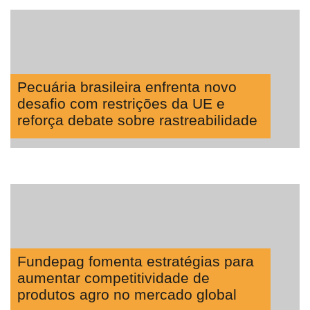
Pecuária brasileira enfrenta novo
desafio com restrições da UE e
reforça debate sobre rastreabilidade
Fundepag fomenta estratégias para
aumentar competitividade de
produtos agro no mercado global