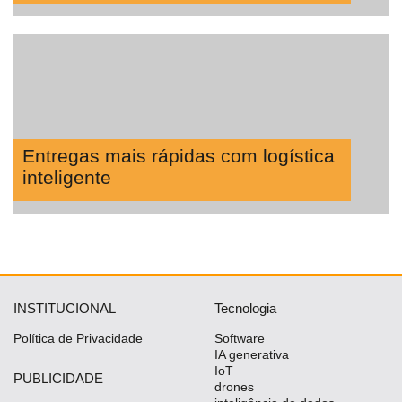
Entregas mais rápidas com logística
inteligente
INSTITUCIONAL
Tecnologia
Política de Privacidade
Software
IA generativa
IoT
PUBLICIDADE
drones