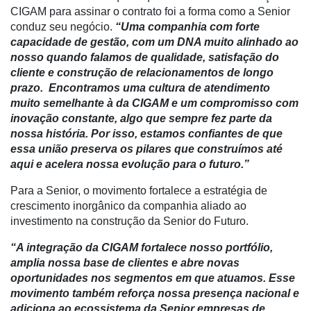
CIGAM para assinar o contrato foi a forma como a Senior
conduz seu negócio.
“Uma companhia com forte
capacidade de gestão, com um DNA muito alinhado ao
nosso quando falamos de qualidade, satisfação do
cliente e construção de relacionamentos de longo
prazo. Encontramos uma cultura de atendimento
muito semelhante à da CIGAM e um compromisso com
inovação constante, algo que sempre fez parte da
nossa história. Por isso, estamos confiantes de que
essa união preserva os pilares que construímos até
aqui e acelera nossa evolução para o futuro.”
Para a Senior, o movimento fortalece a estratégia de
crescimento inorgânico da companhia aliado ao
investimento na construção da Senior do Futuro.
“A integração da CIGAM fortalece nosso portfólio,
amplia nossa base de clientes e abre novas
oportunidades nos segmentos em que atuamos. Esse
movimento também reforça nossa presença nacional e
adiciona ao ecossistema da Senior empresas de