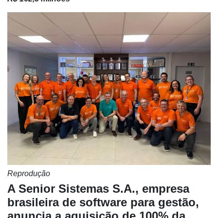
Reprodução
A Senior Sistemas S.A., empresa
brasileira de software para gestão,
anuncia a aquisição de 100% da