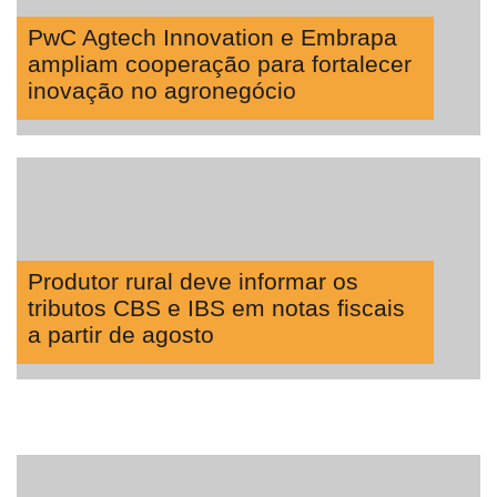
PwC Agtech Innovation e Embrapa
ampliam cooperação para fortalecer
inovação no agronegócio
Produtor rural deve informar os
tributos CBS e IBS em notas fiscais
a partir de agosto