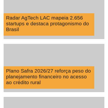
Radar AgTech LAC mapeia 2.656
startups e destaca protagonismo do
Brasil
Plano Safra 2026/27 reforça peso do
planejamento financeiro no acesso
ao crédito rural