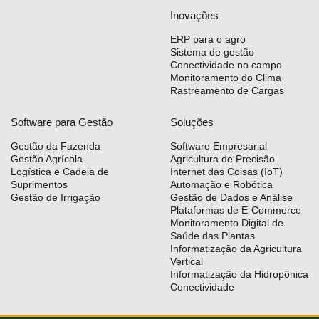
Inovações
ERP para o agro
Sistema de gestão
Conectividade no campo
Monitoramento do Clima
Rastreamento de Cargas
Software para Gestão
Soluções
Gestão da Fazenda
Software Empresarial
Gestão Agrícola
Agricultura de Precisão
Logística e Cadeia de
Internet das Coisas (IoT)
Suprimentos
Automação e Robótica
Gestão de Irrigação
Gestão de Dados e Análise
Plataformas de E-Commerce
Monitoramento Digital de
Saúde das Plantas
Informatização da Agricultura
Vertical
Informatização da Hidropônica
Conectividade