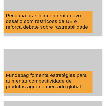
Pecuária brasileira enfrenta novo
desafio com restrições da UE e
reforça debate sobre rastreabilidade
Fundepag fomenta estratégias para
aumentar competitividade de
produtos agro no mercado global