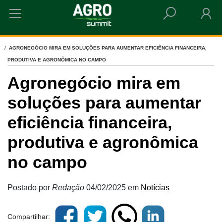
HOME
AGRONEGÓCIO MIRA EM SOLUÇÕES PARA AUMENTAR EFICIÊNCIA FINANCEIRA,
PRODUTIVA E AGRONÔMICA NO CAMPO
Agronegócio mira em
soluções para aumentar
eficiência financeira,
produtiva e agronômica
no campo
Postado por
Redação
04/02/2025
em
Notícias
Compartilhar: