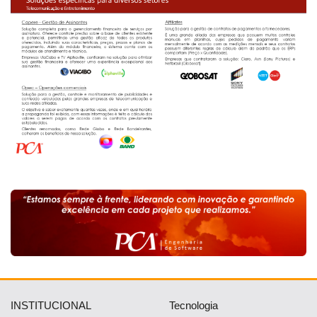
INSTITUCIONAL
Tecnologia