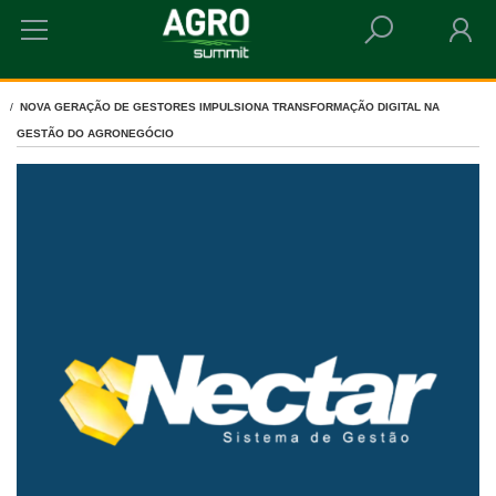
HOME
NÉCTAR
NOVA GERAÇÃO DE GESTORES IMPULSIONA TRANSFORMAÇÃO DIGITAL NA
GESTÃO DO AGRONEGÓCIO