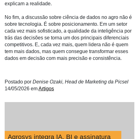
explicam a realidade.
No fim, a discussão sobre ciência de dados no agro não é
sobre tecnologia. É sobre posicionamento. Em um setor
cada vez mais sofisticado, a qualidade da inteligência por
trás das decisões se torna um dos principais diferenciais
competitivos. E, cada vez mais, quem lidera não é quem
tem mais dados, mas quem consegue transformar esses
dados em decisão com mais precisão e consistência.
Postado por
Denise Ozaki, Head de Marketing da Picsel
14/05/2026
em
Artigos
Agrosys integra IA, BI e assinatura