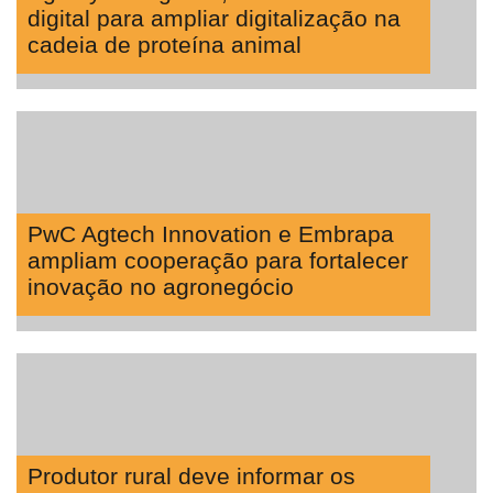
digital para ampliar digitalização na
cadeia de proteína animal
PwC Agtech Innovation e Embrapa
ampliam cooperação para fortalecer
inovação no agronegócio
Produtor rural deve informar os