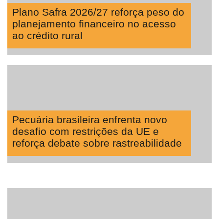
Plano Safra 2026/27 reforça peso do
planejamento financeiro no acesso
ao crédito rural
Pecuária brasileira enfrenta novo
desafio com restrições da UE e
reforça debate sobre rastreabilidade