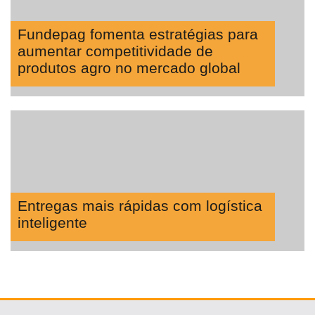
Fundepag fomenta estratégias para
aumentar competitividade de
produtos agro no mercado global
Entregas mais rápidas com logística
inteligente