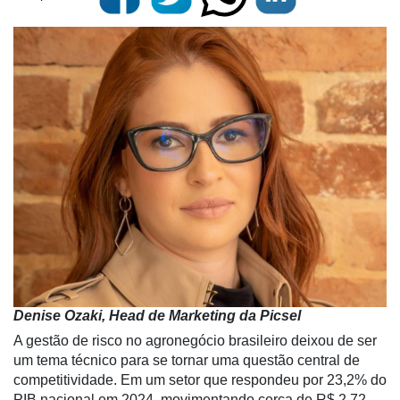
Denise Ozaki, Head de Marketing da Picsel
A gestão de risco no agronegócio brasileiro deixou de ser
um tema técnico para se tornar uma questão central de
competitividade. Em um setor que respondeu por 23,2% do
PIB nacional em 2024, movimentando cerca de R$ 2,72