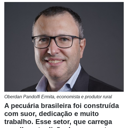
Oberdan Pandolfi Ermita, economista e produtor rural
A pecuária brasileira foi construída
com suor, dedicação e muito
trabalho. Esse setor, que carrega