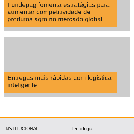
Fundepag fomenta estratégias para
aumentar competitividade de
produtos agro no mercado global
Entregas mais rápidas com logística
inteligente
INSTITUCIONAL
Tecnologia