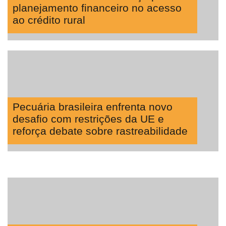
planejamento financeiro no acesso
ao crédito rural
Pecuária brasileira enfrenta novo
desafio com restrições da UE e
reforça debate sobre rastreabilidade