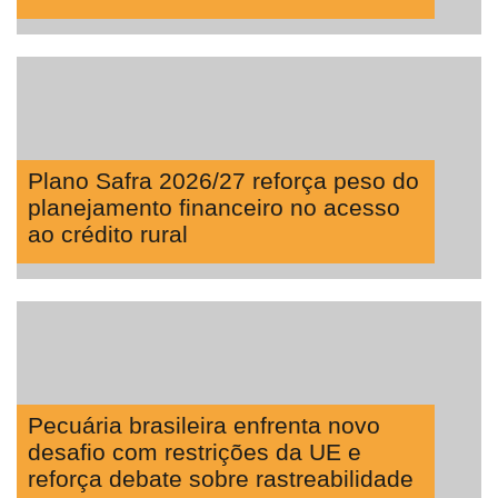
Plano Safra 2026/27 reforça peso do
planejamento financeiro no acesso
ao crédito rural
Pecuária brasileira enfrenta novo
desafio com restrições da UE e
reforça debate sobre rastreabilidade