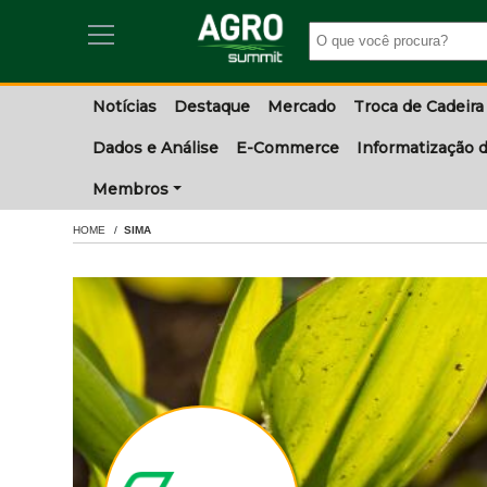
Notícias
Destaque
Mercado
Troca de Cadeira
Dados e Análise
E-Commerce
Informatização d
Membros
HOME
SIMA