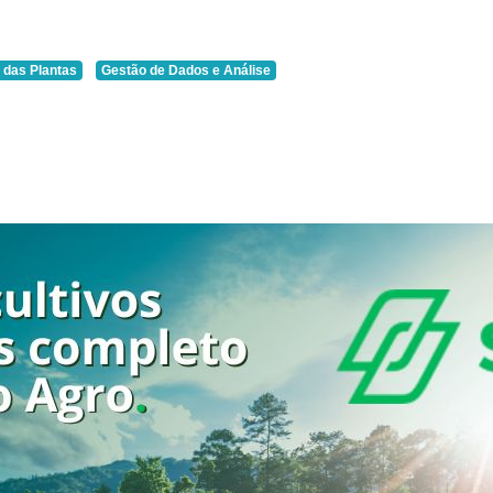
 das Plantas
Gestão de Dados e Análise