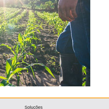
Soluções