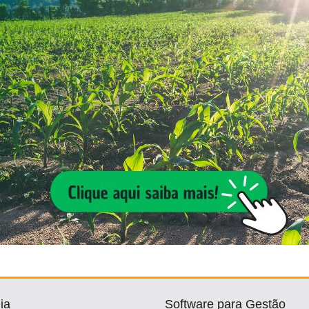
ia
Software para Gestão