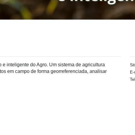
 e inteligente do Agro. Um sistema de agricultura
Si
entos em campo de forma georreferenciada, analisar
E-
Tel