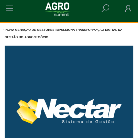
HOME
NÉCTAR
NOVA GERAÇÃO DE GESTORES IMPULSIONA TRANSFORMAÇÃO DIGITAL NA
GESTÃO DO AGRONEGÓCIO