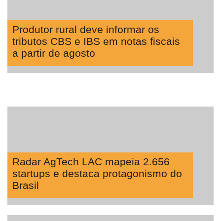
Produtor rural deve informar os
tributos CBS e IBS em notas fiscais
a partir de agosto
Radar AgTech LAC mapeia 2.656
startups e destaca protagonismo do
Brasil