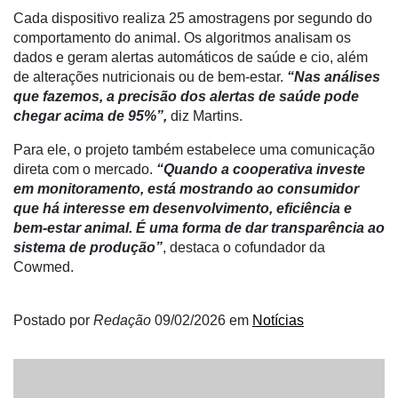
Cada dispositivo realiza 25 amostragens por segundo do
comportamento do animal. Os algoritmos analisam os
dados e geram alertas automáticos de saúde e cio, além
de alterações nutricionais ou de bem-estar.
“Nas análises
que fazemos, a precisão dos alertas de saúde pode
chegar acima de 95%”,
diz Martins.
Para ele, o projeto também estabelece uma comunicação
direta com o mercado.
“Quando a cooperativa investe
em monitoramento, está mostrando ao consumidor
que há interesse em desenvolvimento, eficiência e
bem-estar animal. É uma forma de dar transparência ao
sistema de produção”
, destaca o cofundador da
Cowmed.
Postado por
Redação
09/02/2026
em
Notícias