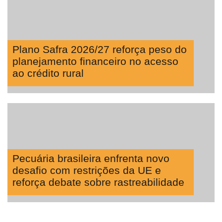
Plano Safra 2026/27 reforça peso do
planejamento financeiro no acesso
ao crédito rural
Pecuária brasileira enfrenta novo
desafio com restrições da UE e
reforça debate sobre rastreabilidade