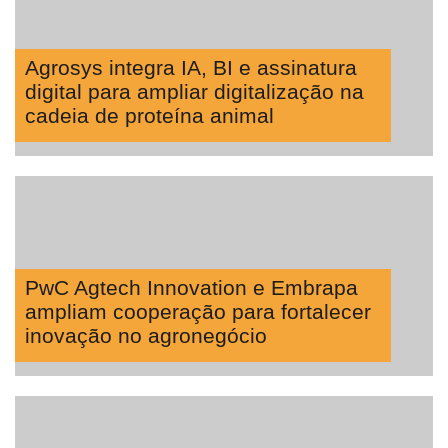
Agrosys integra IA, BI e assinatura
digital para ampliar digitalização na
cadeia de proteína animal
PwC Agtech Innovation e Embrapa
ampliam cooperação para fortalecer
inovação no agronegócio