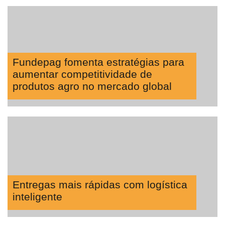
Fundepag fomenta estratégias para
aumentar competitividade de
produtos agro no mercado global
Entregas mais rápidas com logística
inteligente