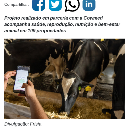
Compartilhar:
Projeto realizado em parceria com a Cowmed
acompanha saúde, reprodução, nutrição e bem-estar
animal em 109 propriedades
Divulgação: Frísia