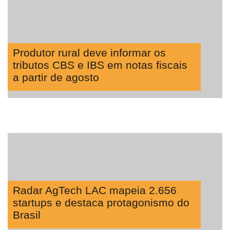
Produtor rural deve informar os
tributos CBS e IBS em notas fiscais
a partir de agosto
Radar AgTech LAC mapeia 2.656
startups e destaca protagonismo do
Brasil