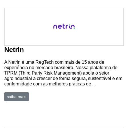
Netrin
A Netrin é uma RegTech com mais de 15 anos de
experiência no mercado brasileiro. Nossa plataforma de
TPRM (Third Party Risk Management) apoia o setor
agroindustrial a crescer de forma segura, sustentável e em
conformidade com as melhores práticas de ...
saiba mais