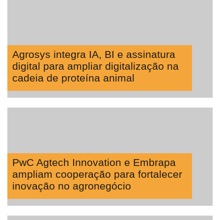
Agrosys integra IA, BI e assinatura
digital para ampliar digitalização na
cadeia de proteína animal
PwC Agtech Innovation e Embrapa
ampliam cooperação para fortalecer
inovação no agronegócio