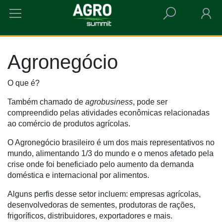
HOME
AGRONEGÓCIO
Agronegócio
O que é?
Também chamado de
agrobusiness
, pode ser
compreendido pelas
atividades econômicas
relacionadas
ao comércio de produtos agrícolas.
O Agronegócio brasileiro é um dos mais representativos no
mundo, alimentando 1/3 do mundo e o menos afetado pela
crise onde foi beneficiado pelo aumento da demanda
doméstica e internacional por alimentos.
Alguns perfis desse setor incluem: empresas agrícolas,
desenvolvedoras de sementes, produtoras de rações,
frigoríficos, distribuidores, exportadores e mais.