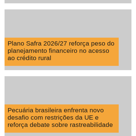
Plano Safra 2026/27 reforça peso do
planejamento financeiro no acesso
ao crédito rural
Pecuária brasileira enfrenta novo
desafio com restrições da UE e
reforça debate sobre rastreabilidade