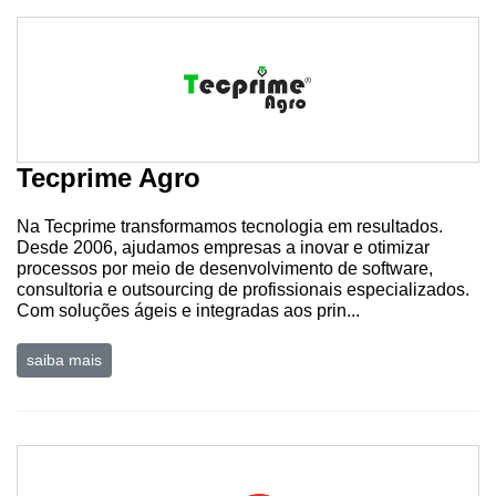
Tecprime Agro
Na Tecprime transformamos tecnologia em resultados.
Desde 2006, ajudamos empresas a inovar e otimizar
processos por meio de desenvolvimento de software,
consultoria e outsourcing de profissionais especializados.
Com soluções ágeis e integradas aos prin...
saiba mais