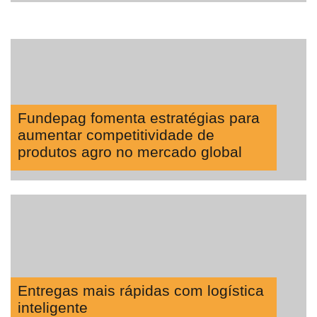
Fundepag fomenta estratégias para
aumentar competitividade de
produtos agro no mercado global
Entregas mais rápidas com logística
inteligente