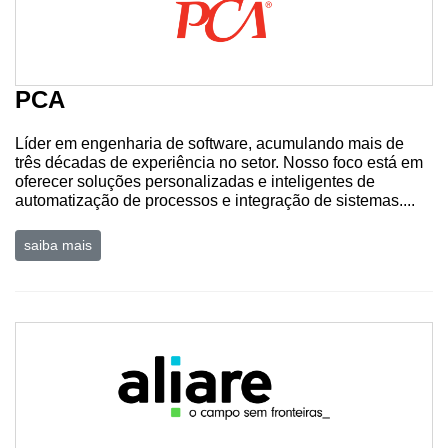
PCA
Líder em engenharia de software, acumulando mais de
três décadas de experiência no setor. Nosso foco está em
oferecer soluções personalizadas e inteligentes de
automatização de processos e integração de sistemas....
saiba mais
Cadastre-
se
Minha
conta